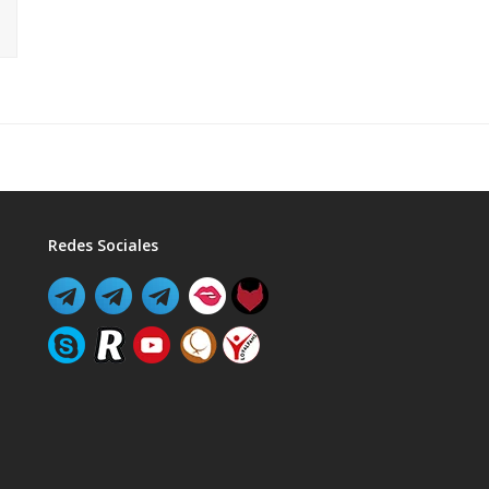
Redes Sociales