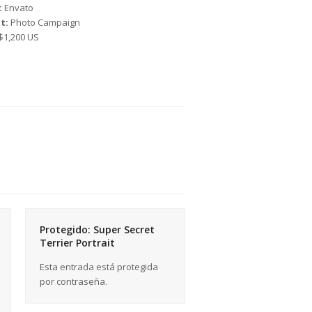
:
Envato
t:
Photo Campaign
$1,200 US
Protegido: Super Secret
Terrier Portrait
Esta entrada está protegida
por contraseña.