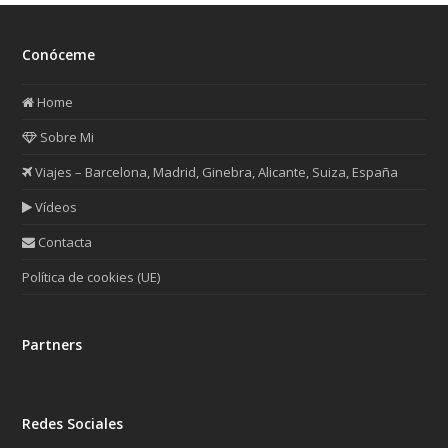
post:
post:
Conóceme
Home
Sobre Mi
Viajes – Barcelona, Madrid, Ginebra, Alicante, Suiza, España
Vídeos
Contacta
Política de cookies (UE)
Partners
Redes Sociales