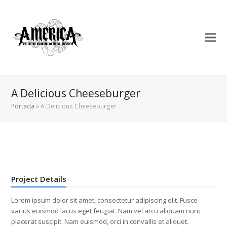
A Delicious Cheeseburger
Portada
»
A Delicious Cheeseburger
Project Details
Lorem ipsum dolor sit amet, consectetur adipiscing elit. Fusce
varius euismod lacus eget feugiat. Nam vel arcu aliquam nunc
placerat suscipit. Nam euismod, orci in convallis et aliquet.