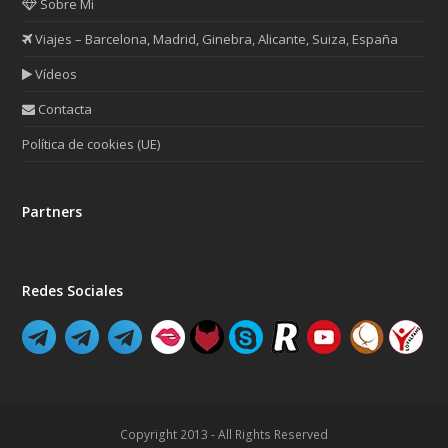
Sobre Mi
Viajes – Barcelona, Madrid, Ginebra, Alicante, Suiza, España
Vídeos
Contacta
Política de cookies (UE)
Partners
Redes Sociales
Copyright 2013 - All Rights Reserved